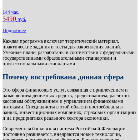
144 час.
3490
руб.
Подробнее
Каждая программа включает теоретический материал,
практические задания и тесты для закрепления знаний.
Учебные планы разработаны в соответствии с федеральными
государственными образовательными стандартами и
профессиональными стандартами.
Почему востребована данная сфера
Это сфера финансовых услуг, связанная с привлечением и
размещением денежных средств, кредитованием, расчетно-
кассовым обслуживанием и управлением финансовыми
потоками. Специалисты в этой области востребованы в
банках, инвестиционных компаниях, страховых организациях
и на предприятиях реального сектора экономики.
Современная банковская система Российской Федерации
постоянно развивается, внедряются новые технологии,
меняются нормативные требования. В таких условиях