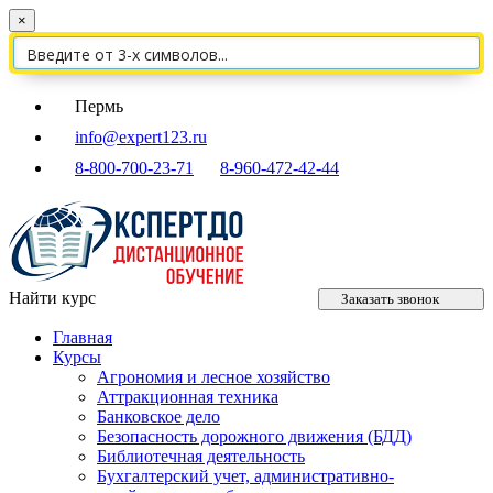
×
Пермь
info@expert123.ru
8-800-700-23-71
8-960-472-42-44
Найти курс
Заказать звонок
Главная
Курсы
Агрономия и лесное хозяйство
Аттракционная техника
Банковское дело
Безопасность дорожного движения (БДД)
Библиотечная деятельность
Бухгалтерский учет, административно-