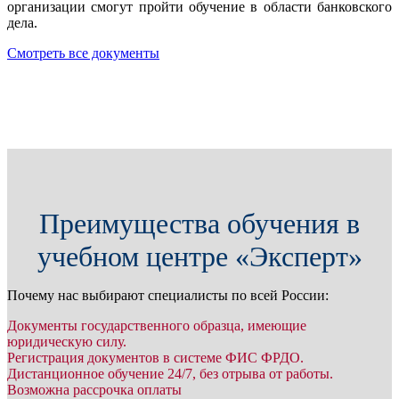
организации смогут пройти обучение в области банковского
дела.
Смотреть все документы
Преимущества обучения в
учебном центре «Эксперт»
Почему нас выбирают специалисты по всей России:
Документы государственного образца, имеющие
юридическую силу.
Регистрация документов в системе ФИС ФРДО.
Дистанционное обучение 24/7, без отрыва от работы.
Возможна рассрочка оплаты