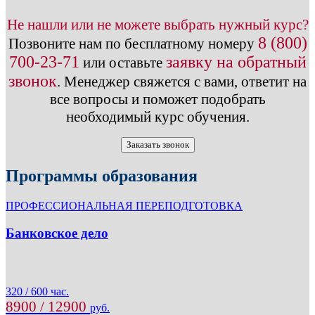
Не нашли или не можете выбрать нужный курс?
8 (800)
Позвоните нам по бесплатному номеру
700-23-71
заявку на обратный
или оставьте
звонок
.
Менеджер свяжется с вами, ответит на
все вопросы и поможет подобрать
необходимый курс обучения.
Заказать звонок
Программы образования
ПРОФЕССИОНАЛЬНАЯ ПЕРЕПОДГОТОВКА
Банковское дело
320 / 600 час.
8900 / 12900
руб.