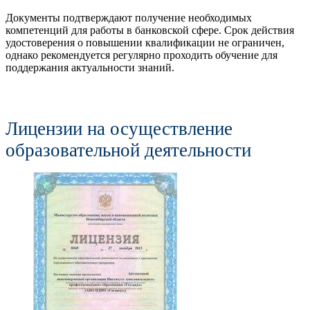
Документы подтверждают получение необходимых
компетенций для работы в банковской сфере. Срок действия
удостоверения о повышении квалификации не ограничен,
однако рекомендуется регулярно проходить обучение для
поддержания актуальности знаний.
Лицензии на осуществление
образовательной деятельности