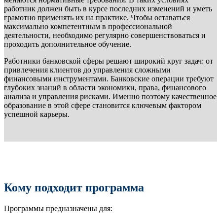
работник должен быть в курсе последних изменений и уметь
грамотно применять их на практике. Чтобы оставаться
максимально компетентным в профессиональной
деятельности, необходимо регулярно совершенствоваться и
проходить дополнительное обучение.
Работники банковской сферы решают широкий круг задач: от
привлечения клиентов до управления сложными
финансовыми инструментами. Банковские операции требуют
глубоких знаний в области экономики, права, финансового
анализа и управления рисками. Именно поэтому качественное
образование в этой сфере становится ключевым фактором
успешной карьеры.
Кому подходит программа
Программы предназначены для: