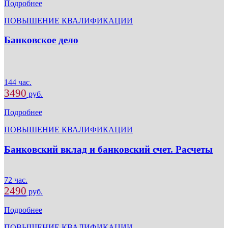
Подробнее
ПОВЫШЕНИЕ КВАЛИФИКАЦИИ
Банковское дело
144 час.
3490
руб.
Подробнее
ПОВЫШЕНИЕ КВАЛИФИКАЦИИ
Банковский вклад и банковский счет. Расчеты
72 час.
2490
руб.
Подробнее
ПОВЫШЕНИЕ КВАЛИФИКАЦИИ