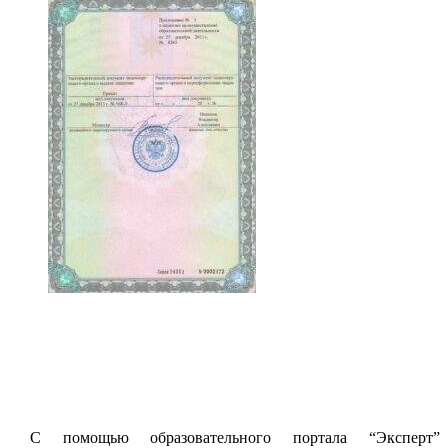
С помощью образовательного портала “Эксперт”