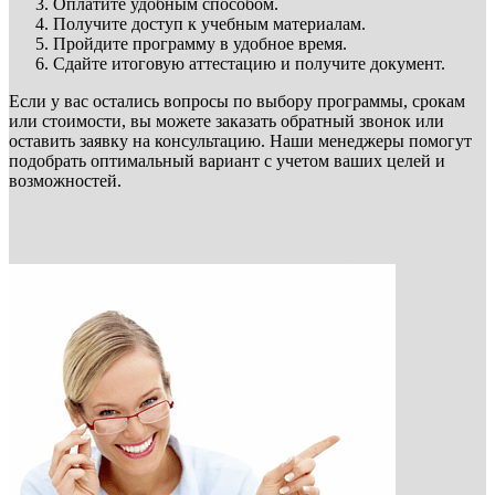
Оплатите удобным способом.
Получите доступ к учебным материалам.
Пройдите программу в удобное время.
Сдайте итоговую аттестацию и получите документ.
Если у вас остались вопросы по выбору программы, срокам
или стоимости, вы можете заказать обратный звонок или
оставить заявку на консультацию. Наши менеджеры помогут
подобрать оптимальный вариант с учетом ваших целей и
возможностей.