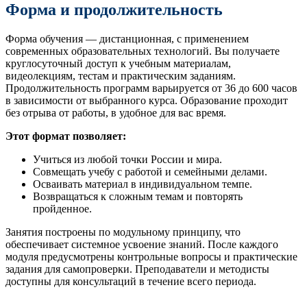
Форма и продолжительность
Форма обучения — дистанционная, с применением
современных образовательных технологий. Вы получаете
круглосуточный доступ к учебным материалам,
видеолекциям, тестам и практическим заданиям.
Продолжительность программ варьируется от 36 до 600 часов
в зависимости от выбранного курса. Образование проходит
без отрыва от работы, в удобное для вас время.
Этот формат позволяет:
Учиться из любой точки России и мира.
Совмещать учебу с работой и семейными делами.
Осваивать материал в индивидуальном темпе.
Возвращаться к сложным темам и повторять
пройденное.
Занятия построены по модульному принципу, что
обеспечивает системное усвоение знаний. После каждого
модуля предусмотрены контрольные вопросы и практические
задания для самопроверки. Преподаватели и методисты
доступны для консультаций в течение всего периода.