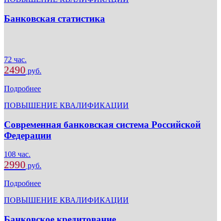
Банковская статистика
72 час.
2490
руб.
Подробнее
ПОВЫШЕНИЕ КВАЛИФИКАЦИИ
Современная банковская система Российской
Федерации
108 час.
2990
руб.
Подробнее
ПОВЫШЕНИЕ КВАЛИФИКАЦИИ
Банковское кредитование