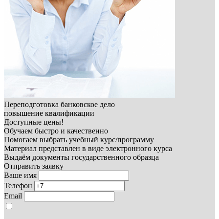
Переподготовка банковское дело
повышение квалификации
Доступные цены!
Обучаем быстро и качественно
Помогаем выбрать учебный курс/программу
Материал представлен в виде электронного курса
Выдаём документы государственного образца
Отправить заявку
Ваше имя
Телефон
Email