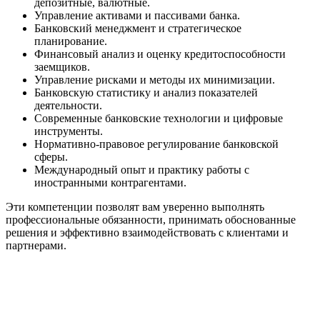
депозитные, валютные.
Управление активами и пассивами банка.
Банковский менеджмент и стратегическое
планирование.
Финансовый анализ и оценку кредитоспособности
заемщиков.
Управление рисками и методы их минимизации.
Банковскую статистику и анализ показателей
деятельности.
Современные банковские технологии и цифровые
инструменты.
Нормативно-правовое регулирование банковской
сферы.
Международный опыт и практику работы с
иностранными контрагентами.
Эти компетенции позволят вам уверенно выполнять
профессиональные обязанности, принимать обоснованные
решения и эффективно взаимодействовать с клиентами и
партнерами.