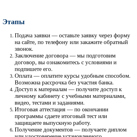
Этапы
Подача заявки — оставьте заявку через форму
на сайте, по телефону или закажите обратный
звонок.
Заключение договора — мы подготовим
договор, вы ознакомитесь с условиями и
подпишете его.
Оплата — оплатите курсы удобным способом.
Возможна рассрочка без участия банка.
Доступ к материалам — получите доступ к
личному кабинету с учебными материалами,
видео, тестами и заданиями.
Итоговая аттестация — по окончании
программы сдаете итоговый тест или
защищаете выпускную работу.
Получение документов — получаете диплом
или удостоверение установленного