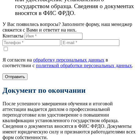
государством образца. Сведения о документах
вносятся в ФИС ФРДО.
У Вас появились вопросы? Заполните форму, наш менеджер
свяжется с Вами и ответит на них.
Контакты
Я согласен на
обработку персональных данных
в
соответствии с
политикой обработки персональных данных
.
Отправить
Документ по окончании
После успешного завершения обучения и итоговой
аттестации выдается диплом о профессиональной
переподготовке или удостоверение о повышении
квалификации установленного государством образца.
Сведения о документах вносятся в ФИС ФРДО. Документы
имеют юридическую силу и признаются работодателями всех
форм собственности.