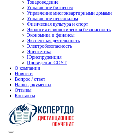
Товароведение
Управление бизнесом
Управление многоквартирными домами
Управление персоналом
Физическая культура и спорт
Экология и экологическая безопасность
Экономика и финансы
Экспертная деятельность
Электробезопасность
Энергетика
Юриспруденция
Проведение СОУТ
О компании
Новости
Вопрос / ответ
Наши документы
Отзывы
Контакты