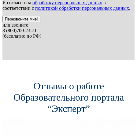
Я согласен на
обработку персональных данных
в
соответствии с
политикой обработки персональных данных
.
Перезвоните мне!
или звоните
8 (800)700-23-71
(бесплатно по РФ)
Отзывы о работе
Образовательного портала
“Эксперт”