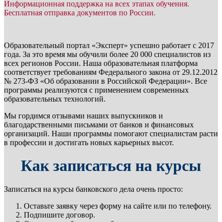
Информационная поддержка на всех этапах обучения.
Бесплатная отправка документов по России.
Образовательный портал «Эксперт» успешно работает с 2017
года. За это время мы обучили более 20 000 специалистов из
всех регионов России. Наша образовательная платформа
соответствует требованиям Федерального закона от 29.12.2012
№ 273-ФЗ «Об образовании в Российской Федерации». Все
программы реализуются с применением современных
образовательных технологий.
Мы гордимся отзывами наших выпускников и
благодарственными письмами от банков и финансовых
организаций. Наши программы помогают специалистам расти
в профессии и достигать новых карьерных высот.
Как записаться на курсы
Записаться на курсы банковского дела очень просто:
Оставьте заявку через форму на сайте или по телефону.
Подпишите договор.