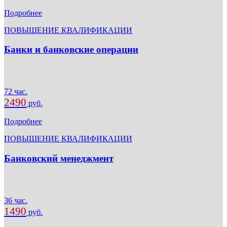
Подробнее
ПОВЫШЕНИЕ КВАЛИФИКАЦИИ
Банки и банковские операции
72 час.
2490
руб.
Подробнее
ПОВЫШЕНИЕ КВАЛИФИКАЦИИ
Банковский менеджмент
36 час.
1490
руб.