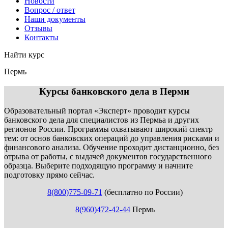
Новости
Вопрос / ответ
Наши документы
Отзывы
Контакты
Найти курс
Пермь
info@expert123.ru
Курсы банковского дела в Перми
Образовательный портал «Эксперт» проводит курсы
банковского дела для специалистов из Пермьа и других
регионов России. Программы охватывают широкий спектр
тем: от основ банковских операций до управления рисками и
финансового анализа. Обучение проходит дистанционно, без
отрыва от работы, с выдачей документов государственного
образца. Выберите подходящую программу и начните
подготовку прямо сейчас.
8(800)775-09-71
(бесплатно по России)
8(960)472-42-44
Пермь