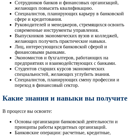
Сотрудников банков и финансовых организаций,
желающих повысить квалификацию.
Специалистов, планирующих карьеру в банковской
сфере и кредитования.
Руководителей и менеджеров, стремящихся освоить
современные инструменты управления.
Выпускников экономических вузов и колледжей,
желающих получить практические навыки.
Лиц, интересующихся банковской сферой и
финансовыми рынками.
Экономистов и бухгалтеров, работающих на
предприятиях и взаимодействующих с банками.
Студентов старших курсов экономических
специальностей, желающих углубить знания.
Специалистов, планирующих смену профессии и
переход в финансовый сектор.
Какие знания и навыки вы получите
В процессе вы освоите:
Основы организации банковской деятельности и
принципы работы кредитных организаций.
Банковские операции: расчетные, кредитные,