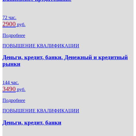
72 час.
2900
руб.
Подробнее
ПОВЫШЕНИЕ КВАЛИФИКАЦИИ
Деньги, кредит, банки. Денежный и кредитный
рынки
144 час.
3490
руб.
Подробнее
ПОВЫШЕНИЕ КВАЛИФИКАЦИИ
Деньги, кредит, банки