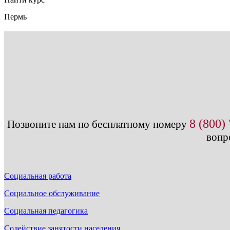
Пермь
8 (800)
Позвоните нам по бесплатному номеру
вопр
Социальная работа
Социальное обслуживание
Социальная педагогика
Содействие занятости населения