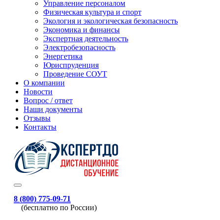
Управление персоналом
Физическая культура и спорт
Экология и экологическая безопасность
Экономика и финансы
Экспертная деятельность
Электробезопасность
Энергетика
Юриспруденция
Проведение СОУТ
О компании
Новости
Вопрос / ответ
Наши документы
Отзывы
Контакты
8 (800) 775-09-71
(бесплатно по России)