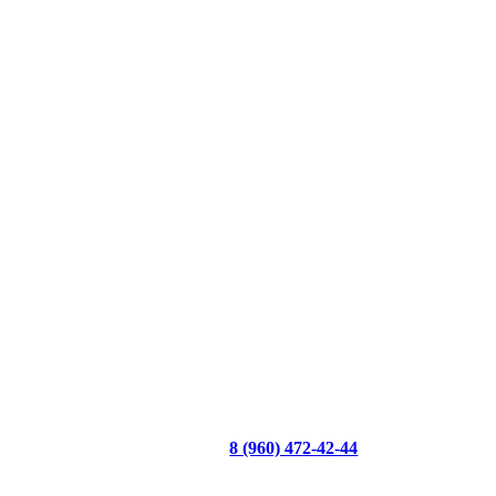
8 (960) 472-42-44