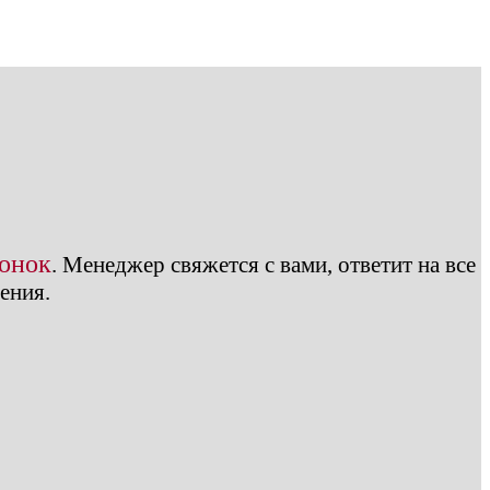
вонок
.
Менеджер свяжется с вами, ответит на все
ения.