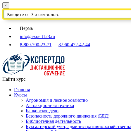
×
Пермь
info@expert123.ru
8-800-700-23-71
8-960-472-42-44
Найти курс
Главная
Курсы
Агрономия и лесное хозяйство
Аттракционная техника
Банковское дело
Безопасность дорожного движения (БДД)
Библиотечная деятельность
Бухгалтерский учет, административно-хозяйственна