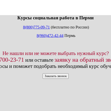
info@expert123.ru
Курсы социальная работа в Перми
8(800)775-09-71
(бесплатно по России)
8(960)472-42-44
Пермь
Не нашли или не можете выбрать нужный курс?
 700-23-71
заявку на обратный з
или оставьте
осы и поможет подобрать необходимый курс обуч
Заказать звонок