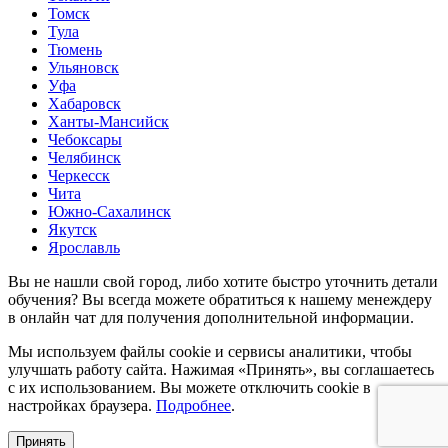
Томск
Тула
Тюмень
Ульяновск
Уфа
Хабаровск
Ханты-Мансийск
Чебоксары
Челябинск
Черкесск
Чита
Южно-Сахалинск
Якутск
Ярославль
Вы не нашли свой город, либо хотите быстро уточнить детали
обучения? Вы всегда можете обратиться к нашему менеждеру
в
онлайн чат
для получения дополнительной информации.
Мы используем файлы cookie и сервисы аналитики, чтобы
улучшать работу сайта. Нажимая «Принять», вы соглашаетесь
с их использованием. Вы можете отключить cookie в
настройках браузера.
Подробнее
.
Принять