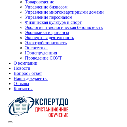
Товароведение
Управление бизнесом
Управление многоквартирными домами
Управление персоналом
Физическая культура и спорт
Экология и экологическая безопасность
Экономика и финансы
Экспертная деятельность
Электробезопасность
Энергетика
Юриспруденция
Проведение СОУТ
О компании
Новости
Вопрос / ответ
Наши документы
Отзывы
Контакты