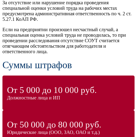
За отсутствие или нарушение порядка проведения
специальной оценки условий труда на рабочих местах
предусмотрена административная ответственность по ч. 2 ст.
5.27.1 КоАП РФ.
Если на предприятии произошел несчастный случай, а
специальная оценка условий труда не проводилась, то при
проведении расследования отсутствие СОУТ считается
отягчающим обстоятельством для работодателя и
ответственного лица.
Суммы штрафов
От 5 000 до 10 000 руб.
Должностные лица и ИП
От 50 000 до 80 000 руб.
Юридические лица (ООО, ЗАО, ОАО и т.д.)