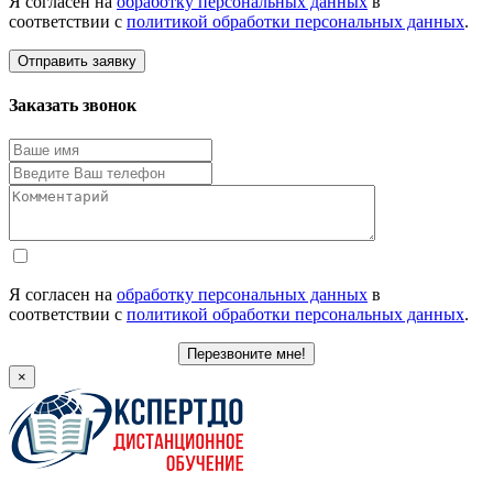
Я согласен на
обработку персональных данных
в
соответствии с
политикой обработки персональных данных
.
Отправить заявку
Заказать звонок
Я согласен на
обработку персональных данных
в
соответствии с
политикой обработки персональных данных
.
Перезвоните мне!
×