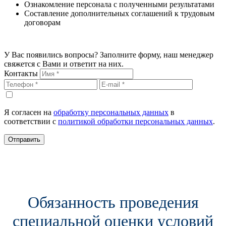
Ознакомление персонала с полученными результатами
Составление дополнительных соглашений к трудовым
договорам
У Вас появились вопросы? Заполните форму, наш менеджер
свяжется с Вами и ответит на них.
Контакты
Я согласен на
обработку персональных данных
в
соответствии с
политикой обработки персональных данных
.
Отправить
Обязанность проведения
специальной оценки условий