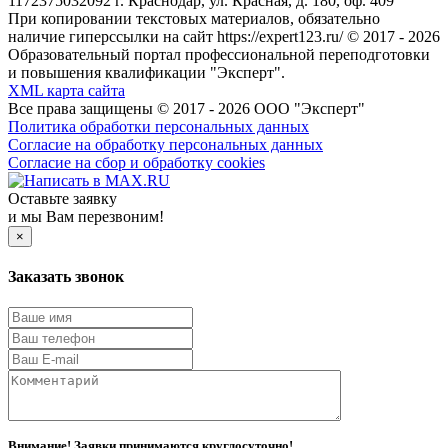
1172375032092 г. Краснодар, ул. Красная, д. 180, оф. 409
При копировании текстовых материалов, обязательно
наличие гиперссылки на сайт https://expert123.ru/ © 2017 - 2026
Образовательный портал профессиональной переподготовки
и повышения квалификации "Эксперт".
XML карта сайта
Все права защищены © 2017 - 2026 ООО "Эксперт"
Политика обработки персональных данных
Согласие на обработку персональных данных
Согласие на сбор и обработку cookies
Оставьте заявку
и мы Вам перезвоним!
×
Заказать звонок
Внимание! Заявки принимаются круглосуточно!