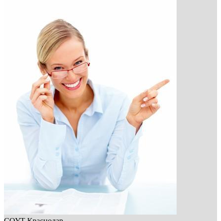
СОУТ Краснодар