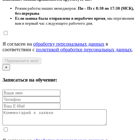
Режим работы наших менеджеров:
Пн – Пт с 8:30 по 17:30 (МСК),
без перерыва
.
Если заявка была отправлена в нерабочее время
, мы перезвоним
вам в первый час следующего рабочего дня.
Я согласен на
обработку персональных данных
в
соответствии с
политикой обработки персональных данных
.
Перезвоните мне!
×
Записаться на обучение: