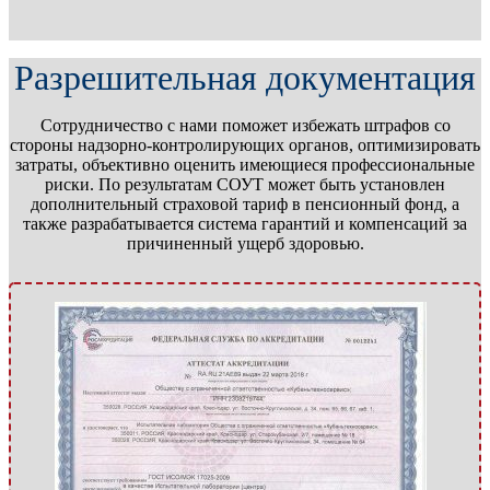
Разрешительная документация
Сотрудничество с нами поможет избежать штрафов со
стороны надзорно-контролирующих органов, оптимизировать
затраты, объективно оценить имеющиеся профессиональные
риски. По результатам СОУТ может быть установлен
дополнительный страховой тариф в пенсионный фонд, а
также разрабатывается система гарантий и компенсаций за
причиненный ущерб здоровью.