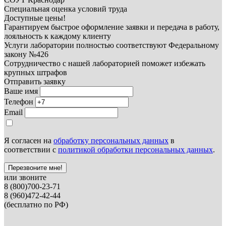
Специальная оценка условий труда
Доступные цены!
Гарантируем быстрое оформление заявки и передача в работу,
лояльность к каждому клиенту
Услуги лаборатории полностью соответствуют Федеральному
закону №426
Сотрудничество с нашей лабораторией поможет избежать
крупных штрафов
Отправить заявку
Ваше имя
Телефон
Email
Я согласен на
обработку персональных данных
в
соответствии с
политикой обработки персональных данных
.
Перезвоните мне!
или звоните
8 (800)700-23-71
8 (960)472-42-44
(бесплатно по РФ)