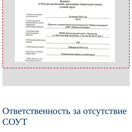
Ответственность за отсутствие
СОУТ