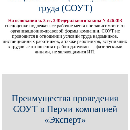
труда (СОУТ)
На основании ч. 3 ст. 3 Федерального закона N 426-ФЗ
спецоценке подлежат все рабочие места вне зависимости от
организационно-правовой формы компании. СОУТ не
проводится в отношении условий труда надомников,
дистанционных работников, а также работников, вступивших
в трудовые отношения с работодателями — физическими
лицами, не являющимися ИП.
Преимущества проведения
СОУТ в Перми компанией
«Эксперт»