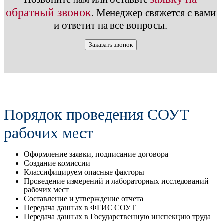
обратный звонок
. Менеджер свяжется с вами
и ответит на все вопросы.
Заказать звонок
Порядок проведения СОУТ
рабочих мест
Оформление заявки, подписание договора
Создание комиссии
Классифицируем опасные факторы
Проведение измерений и лабораторных исследований
рабочих мест
Составление и утверждение отчета
Передача данных в ФГИС СОУТ
Передача данных в Государственную инспекцию труда