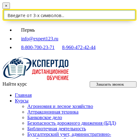
×
Пермь
info@expert123.ru
8-800-700-23-71
8-960-472-42-44
Найти курс
Заказать звонок
Главная
Курсы
Агрономия и лесное хозяйство
Аттракционная техника
Банковское дело
Безопасность дорожного движения (БДД)
Библиотечная деятельность
Бухгалтерский учет, административно-