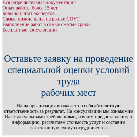
Вся разрешительная документация
Опыт работы более 15 лет
Большой штат экспертов
Самые низкие цены на рынке СОУТ
Выполнение работ в самые сжатые сроки
Бесплатные консультации
Оставьте заявку на проведение
специальной оценки условий
труда
рабочих мест
Наша организация возлагает на себя абсолютную
ответственность за результат. На консультации мы ознакомим
Вас с актуальными требованиями, изучим предоставленную
информацию, рассчитаем стоимость услуг и составим
эффективную схему сотрудничества