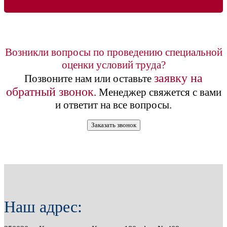
Возникли вопросы по проведению специальной
оценки условий труда?
заявку на
Позвоните нам или оставьте
обратный звонок
. Менеджер свяжется с вами
и ответит на все вопросы.
Заказать звонок
Наш адрес: