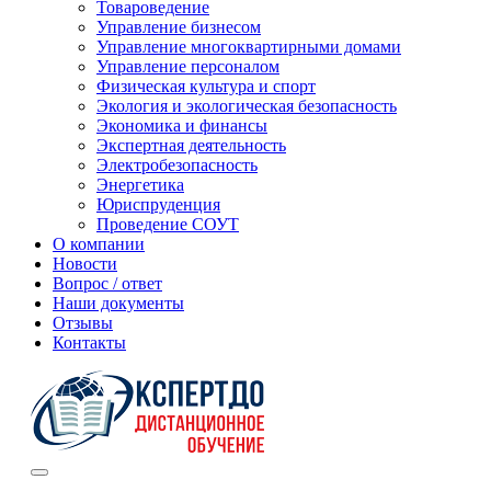
Товароведение
Управление бизнесом
Управление многоквартирными домами
Управление персоналом
Физическая культура и спорт
Экология и экологическая безопасность
Экономика и финансы
Экспертная деятельность
Электробезопасность
Энергетика
Юриспруденция
Проведение СОУТ
О компании
Новости
Вопрос / ответ
Наши документы
Отзывы
Контакты