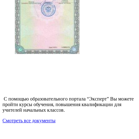
С помощью образовательного портала “Эксперт” Вы можете
пройти курсы обучения, повышения квалификации для
учителей начальных классов.
Смотреть все документы