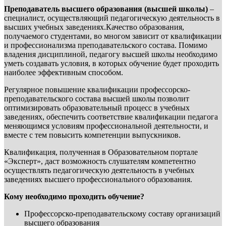
Преподаватель высшего образования (высшей школы)
–
специалист, осуществляющий педагогическую деятельность в
высших учебных заведениях.Качество образования,
получаемого студентами, во многом зависит от квалификации
и профессионализма преподавательского состава. Помимо
владения дисциплиной, педагогу высшей школы необходимо
уметь создавать условия, в которых обучение будет проходить
наиболее эффективным способом.
Регулярное повышение квалификации профессорско-
преподавательского состава высшей школы позволит
оптимизировать образовательный процесс в учебных
заведениях, обеспечить соответствие квалификации педагога
меняющимся условиям профессиональной деятельности, и
вместе с тем повысить компетенции выпускников.
Квалификация, полученная в Образовательном портале
«Эксперт», даст возможность слушателям компетентно
осуществлять педагогическую деятельность в учебных
заведениях высшего профессионального образования.
Кому необходимо проходить обучение?
Профессорско-преподавательскому составу организаций
высшего образования