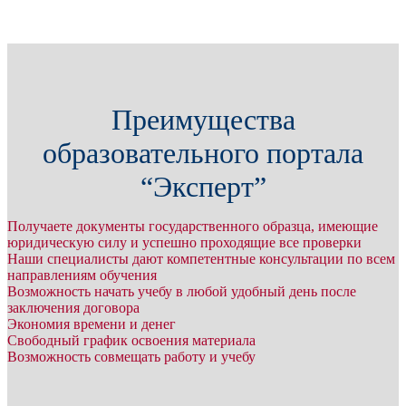
Преимущества
образовательного портала
“Эксперт”
Получаете документы государственного образца, имеющие
юридическую силу и успешно проходящие все проверки
Наши специалисты дают компетентные консультации по всем
направлениям обучения
Возможность начать учебу в любой удобный день после
заключения договора
Экономия времени и денег
Свободный график освоения материала
Возможность совмещать работу и учебу