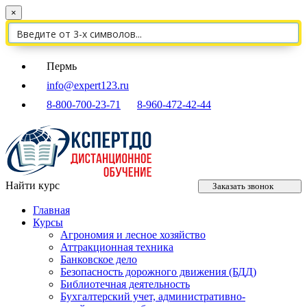
×
Пермь
info@expert123.ru
8-800-700-23-71
8-960-472-42-44
Найти курс
Заказать звонок
Главная
Курсы
Агрономия и лесное хозяйство
Аттракционная техника
Банковское дело
Безопасность дорожного движения (БДД)
Библиотечная деятельность
Бухгалтерский учет, административно-