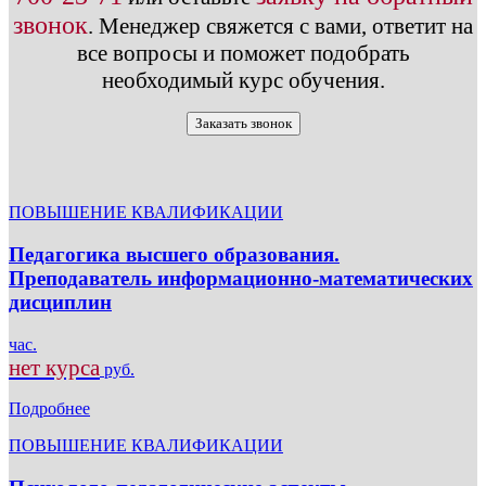
звонок
.
Менеджер свяжется с вами, ответит на
все вопросы и поможет подобрать
необходимый курс обучения.
Заказать звонок
ПОВЫШЕНИЕ КВАЛИФИКАЦИИ
Педагогика высшего образования.
Преподаватель информационно-математических
дисциплин
час.
нет курса
руб.
Подробнее
ПОВЫШЕНИЕ КВАЛИФИКАЦИИ