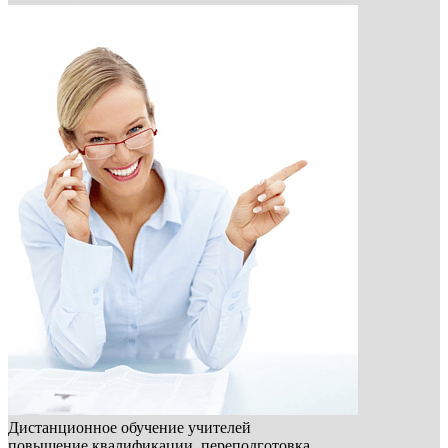
Дистанционное обучение учителей
повышение квалификации, переподготовка