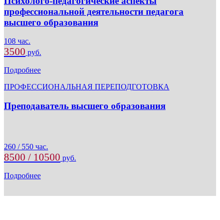
Психолого-педагогические аспекты
профессиональной деятельности педагога
высшего образования
108 час.
3500
руб.
Подробнее
ПРОФЕССИОНАЛЬНАЯ ПЕРЕПОДГОТОВКА
Преподаватель высшего образования
260 / 550 час.
8500 / 10500
руб.
Подробнее