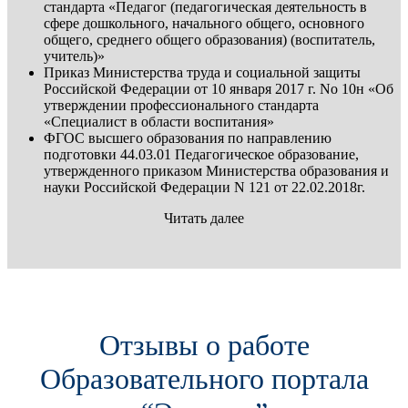
стандарта «Педагог (педагогическая деятельность в
сфере дошкольного, начального общего, основного
общего, среднего общего образования) (воспитатель,
учитель)»
Приказ Министерства труда и социальной защиты
Российской Федерации от 10 января 2017 г. No 10н «Об
утверждении профессионального стандарта
«Специалист в области воспитания»
ФГОС высшего образования по направлению
подготовки 44.03.01 Педагогическое образование,
утвержденного приказом Министерства образования и
науки Российской Федерации N 121 от 22.02.2018г.
Читать далее
Отзывы о работе
Образовательного портала