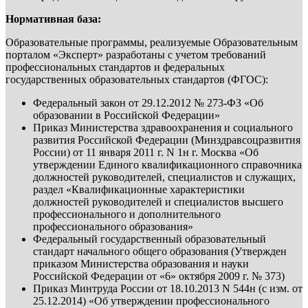
Нормативная база:
Образовательные программы, реализуемые Образовательным
порталом «Эксперт» разработаны с учетом требований
профессиональных стандартов и федеральных
государственных образовательных стандартов (ФГОС):
Федеральный закон от 29.12.2012 № 273-ФЗ «Об
образовании в Российской Федерации»
Приказ Министерства здравоохранения и социального
развития Российской Федерации (Минздравсоцразвития
России) от 11 января 2011 г. N 1н г. Москва «Об
утверждении Единого квалификационного справочника
должностей руководителей, специалистов и служащих,
раздел «Квалификационные характеристики
должностей руководителей и специалистов высшего
профессионального и дополнительного
профессионального образования»
Федеральный государственный образовательный
стандарт начального общего образования (Утвержден
приказом Министерства образования и науки
Российской Федерации от «6» октября 2009 г. № 373)
Приказ Минтруда России от 18.10.2013 N 544н (с изм. от
25.12.2014) «Об утверждении профессионального