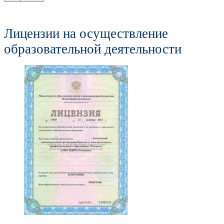
Лицензии на осуществление
образовательной деятельности