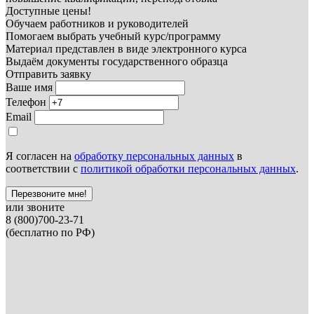
Доступные цены!
Обучаем работников и руководителей
Помогаем выбрать учебный курс/программу
Материал представлен в виде электронного курса
Выдаём документы государственного образца
Отправить заявку
Ваше имя
Телефон
Email
Я согласен на
обработку персональных данных
в
соответствии с
политикой обработки персональных данных
.
Перезвоните мне!
или звоните
8 (800)700-23-71
(бесплатно по РФ)