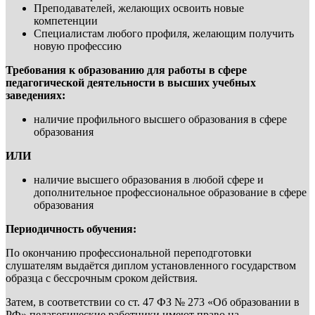
Преподавателей, желающих освоить новые
компетенции
Специалистам любого профиля, желающим получить
новую профессию
Требования к образованию для работы в сфере
педагогической деятельности в высших учебных
заведениях:
наличие профильного высшего образования в сфере
образования
ИЛИ
наличие высшего образования в любой сфере и
дополнительное профессиональное образование в сфере
образования
Периодичность обучения:
По окончанию профессиональной переподготовки
слушателям выдаётся диплом установленного государством
образца с бессрочным сроком действия.
Затем, в соответствии со ст. 47 ФЗ № 273 «Об образовании в
РФ» педагогические работники имеют право на