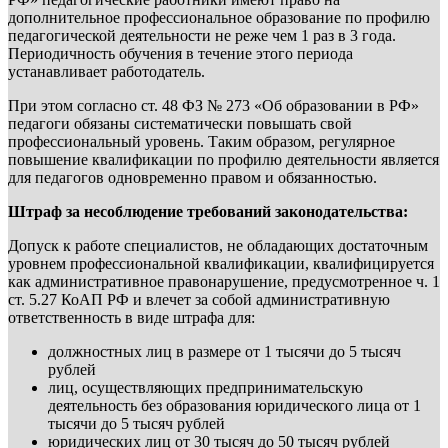
дополнительное профессиональное образование по профилю
педагогической деятельности не реже чем 1 раз в 3 года.
Периодичность обучения в течение этого периода
устанавливает работодатель.
При этом согласно ст. 48 ФЗ № 273 «Об образовании в РФ»
педагоги обязаны систематически повышать свой
профессиональный уровень. Таким образом, регулярное
повышение квалификации по профилю деятельности является
для педагогов одновременно правом и обязанностью.
Штраф за несоблюдение требований законодательства:
Допуск к работе специалистов, не обладающих достаточным
уровнем профессиональной квалификации, квалифицируется
как административное правонарушение, предусмотренное ч. 1
ст. 5.27 КоАП РФ и влечет за собой административную
ответственность в виде штрафа для:
должностных лиц в размере от 1 тысячи до 5 тысяч
рублей
лиц, осуществляющих предпринимательскую
деятельность без образования юридического лица от 1
тысячи до 5 тысяч рублей
юридических лиц от 30 тысяч до 50 тысяч рублей