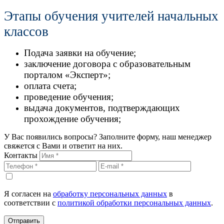
Этапы обучения учителей начальных
классов
Подача заявки на обучение;
заключение договора с образовательным
порталом «Эксперт»;
оплата счета;
проведение обучения;
выдача документов, подтверждающих
прохождение обучения;
У Вас появились вопросы? Заполните форму, наш менеджер
свяжется с Вами и ответит на них.
Контакты
Я согласен на
обработку персональных данных
в
соответствии с
политикой обработки персональных данных
.
Отправить