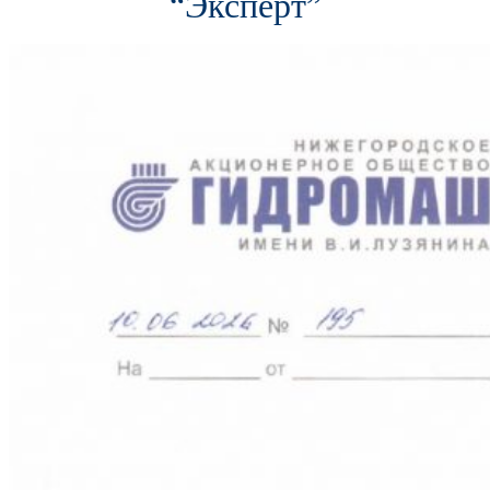
“Эксперт”