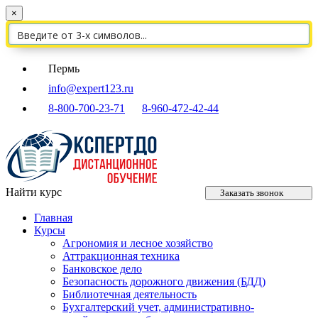
×
Пермь
info@expert123.ru
8-800-700-23-71
8-960-472-42-44
Найти курс
Заказать звонок
Главная
Курсы
Агрономия и лесное хозяйство
Аттракционная техника
Банковское дело
Безопасность дорожного движения (БДД)
Библиотечная деятельность
Бухгалтерский учет, административно-