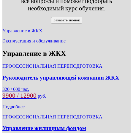
все вопросы и поможет подобрать
необходимый курс обучения.
Заказать звонок
Управление в ЖКХ
Эксплуатация и обслуживание
Управление в ЖКХ
ПРОФЕССИОНАЛЬНАЯ ПЕРЕПОДГОТОВКА
Руководитель управляющей компании ЖКХ
320 / 600 час.
9900 / 12900
руб.
Подробнее
ПРОФЕССИОНАЛЬНАЯ ПЕРЕПОДГОТОВКА
Управление жилищным фондом