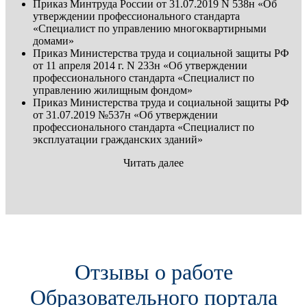
Приказ Минтруда России от 31.07.2019 N 538н «Об
утверждении профессионального стандарта
«Специалист по управлению многоквартирными
домами»
Приказ Министерства труда и социальной защиты РФ
от 11 апреля 2014 г. N 233н «Об утверждении
профессионального стандарта «Специалист по
управлению жилищным фондом»
Приказ Министерства труда и социальной защиты РФ
от 31.07.2019 №537н «Об утверждении
профессионального стандарта «Специалист по
эксплуатации гражданских зданий»
Читать далее
Отзывы о работе
Образовательного портала