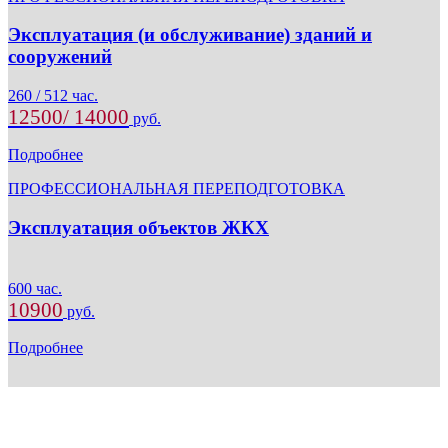
Эксплуатация (и обслуживание) зданий и
сооружений
260 / 512 час.
12500/ 14000
руб.
Подробнее
ПРОФЕССИОНАЛЬНАЯ ПЕРЕПОДГОТОВКА
Эксплуатация объектов ЖКХ
600 час.
10900
руб.
Подробнее