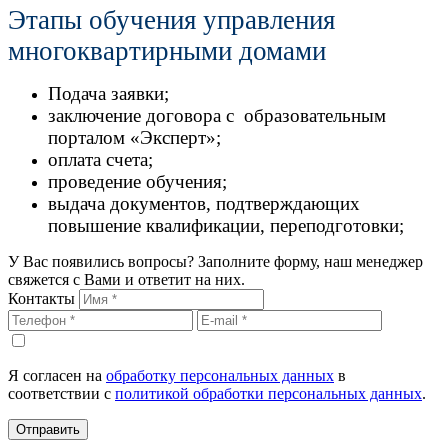
Этапы обучения управления
многоквартирными домами
Подача заявки;
заключение договора с образовательным
порталом «Эксперт»;
оплата счета;
проведение обучения;
выдача документов, подтверждающих
повышение квалификации, переподготовки;
У Вас появились вопросы? Заполните форму, наш менеджер
свяжется с Вами и ответит на них.
Контакты
Я согласен на
обработку персональных данных
в
соответствии с
политикой обработки персональных данных
.
Отправить