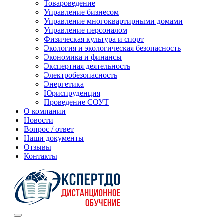
Товароведение
Управление бизнесом
Управление многоквартирными домами
Управление персоналом
Физическая культура и спорт
Экология и экологическая безопасность
Экономика и финансы
Экспертная деятельность
Электробезопасность
Энергетика
Юриспруденция
Проведение СОУТ
О компании
Новости
Вопрос / ответ
Наши документы
Отзывы
Контакты