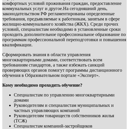
комфортных условий проживания граждан, предоставление
коммунальных услуг и другое.На сегодняшний день,
законодательством РФ регламентированы определенные
требования, предъявляемые к работникам, занятым в сфере
жилищно-коммунального хозяйства (ЖКХ). Среди прочих
условий, специалистам необходимо в установленные сроки
проходить дополнительное профессиональное образование по
программам профессиональной переподготовки и повышения
квалификации.
Сформировать знания в области управления
многоквартирными домами, соответствовать всем
требованиям стандартов, а также избежать санкций
проверяющих органов помогут программы дистанционного
обучения в Образовательном портале «Эксперт».
Кому необходимо проходить обучение?
Специалистам по управлению многоквартирными
домами
Руководителям и специалистам муниципальных и
частных управляющих компаний
Руководителям товариществ собственников жилья
(ТСЖ)
Специалистам компаний-застройщиков