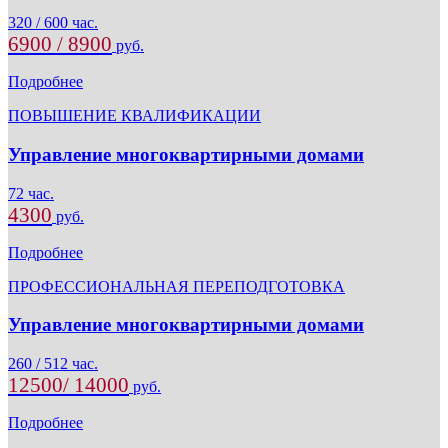
320 / 600 час.
6900 / 8900
руб.
Подробнее
ПОВЫШЕНИЕ КВАЛИФИКАЦИИ
Управление многоквартирными домами
72 час.
4300
руб.
Подробнее
ПРОФЕССИОНАЛЬНАЯ ПЕРЕПОДГОТОВКА
Управление многоквартирными домами
260 / 512 час.
12500/ 14000
руб.
Подробнее