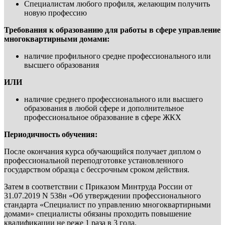
Специалистам любого профиля, желающим получить
новую профессию
Требования к образованию для работы в сфере управление
многоквартирными домами:
наличие профильного средне профессионального или
высшего образования
ИЛИ
наличие среднего профессионального или высшего
образования в любой сфере и дополнительное
профессиональное образование в сфере ЖКХ
Периодичность обучения:
После окончания курса обучающийся получает диплом о
профессиональной переподготовке установленного
государством образца с бессрочным сроком действия.
Затем в соответствии с Приказом Минтруда России от
31.07.2019 N 538н «Об утверждении профессионального
стандарта «Специалист по управлению многоквартирными
домами» специалисты обязаны проходить повышение
квалификации не реже 1 раза в 3 года.