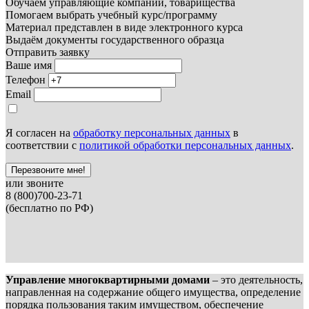
Обучаем управляющие компании, товарищества
Помогаем выбрать учебный курс/программу
Материал представлен в виде электронного курса
Выдаём документы государственного образца
Отправить заявку
Ваше имя
Телефон
Email
Я согласен на
обработку персональных данных
в
соответствии с
политикой обработки персональных данных
.
Перезвоните мне!
или звоните
8 (800)700-23-71
(бесплатно по РФ)
Управление многоквартирными домами
– это деятельность,
направленная на содержание общего имущества, определение
порядка пользования таким имуществом, обеспечение