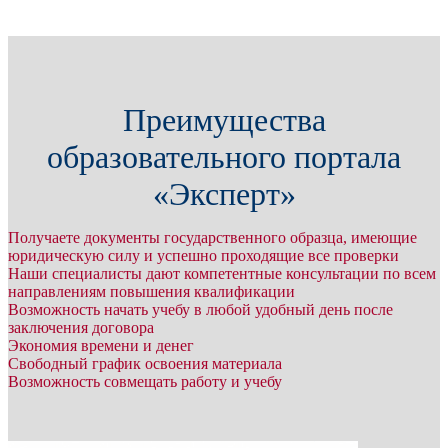
Преимущества
образовательного портала
«Эксперт»
Получаете документы государственного образца, имеющие
юридическую силу и успешно проходящие все проверки
Наши специалисты дают компетентные консультации по всем
направлениям повышения квалификации
Возможность начать учебу в любой удобный день после
заключения договора
Экономия времени и денег
Свободный график освоения материала
Возможность совмещать работу и учебу