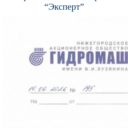
“Эксперт”