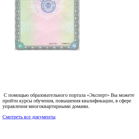
С помощью образовательного портала «Эксперт» Вы можете
пройти курсы обучения, повышения квалификации, в сфере
управления многоквартирными домами.
Смотреть все документы