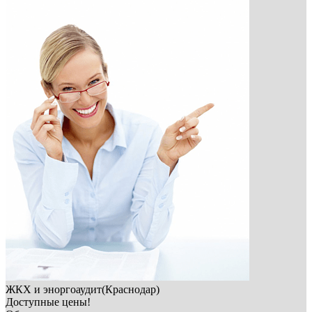
ЖКХ и эноргоаудит(Краснодар)
Доступные цены!