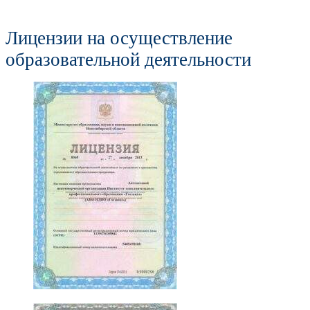
Лицензии на осуществление
образовательной деятельности