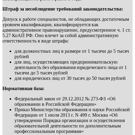
Штраф за несоблюдение требований законодательства:
Допуск к работе специалистов, не обладающих достаточным
уровнем квалификации, квалифицируется как
административное правонарушение, предусмотренное ч. 1 ст.
5.27 КоАП РФ. Оно влечет за собой административную
ответственность в виде штрафа:
для должностных лиц в размере от 1 тысячи до 5 тысяч
рублей
для лиц, осуществляющих предпринимательскую
деятельность без образования юридического лица от 1
тысячи до 5 тысяч рублей
для юридических лиц от 30 тысяч до 50 тысяч рублей
Нормативная база:
Федеральный закон от 29.12.2012 № 273-ФЗ «Об
образовании в Российской Федерации»
Приказ Министерства образования и науки Российской
Федерации от 1 июля 2013 г. N 499 г. Москва «Об
утверждении Порядка организации и осуществления
образовательной деятельности по дополнительным
профессиональным программам»