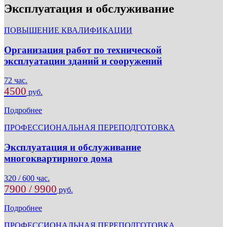
Эксплуатация и обслуживание
ПОВЫШЕНИЕ КВАЛИФИКАЦИИ
Организация работ по технической
эксплуатации зданий и сооружений
72 час.
4500
руб.
Подробнее
ПРОФЕССИОНАЛЬНАЯ ПЕРЕПОДГОТОВКА
Эксплуатация и обслуживание
многоквартирного дома
320 / 600 час.
7900 / 9900
руб.
Подробнее
ПРОФЕССИОНАЛЬНАЯ ПЕРЕПОДГОТОВКА